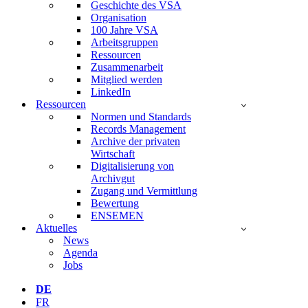
Geschichte des VSA
Organisation
100 Jahre VSA
Arbeitsgruppen
Ressourcen
Zusammenarbeit
Mitglied werden
LinkedIn
Ressourcen
Normen und Standards
Records Management
Archive der privaten
Wirtschaft
Digitalisierung von
Archivgut
Zugang und Vermittlung
Bewertung
ENSEMEN
Aktuelles
News
Agenda
Jobs
DE
FR