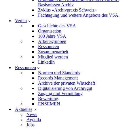
Basiswissen Archiv
Zyklus «Archivpraxis Schweiz»
Fachtagung und weitere Angebote des VSA
Verein
Geschichte des VSA
Organisation
100 Jahre VSA
Arbeitsgruppen
Ressourcen
Zusammenarbeit
Mitglied werden
LinkedIn
Ressourcen
Normen und Standards
Records Management
Archive der privaten Wirtschaft
Digitalisierung von Archivgut
Zugang und Vermittlung
Bewertung
ENSEMEN
Aktuelles
News
Agenda
Jobs