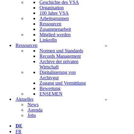
Geschichte des VSA
Organisation
100 Jahre VSA
Arbeitsgruppen
Ressourcen
Zusammenarbeit
Mitglied werden
LinkedIn
Ressourcen
Normen und Standards
Records Management
Archive der privaten
Wirtschaft
Digitalisierung von
Archivgut
Zugang und Vermittlung
Bewertung
ENSEMEN
Aktuelles
News
Agenda
Jobs
DE
FR