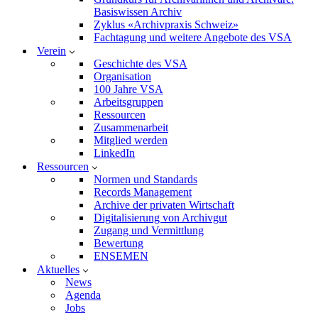
Basiswissen Archiv
Zyklus «Archivpraxis Schweiz»
Fachtagung und weitere Angebote des VSA
Verein
Geschichte des VSA
Organisation
100 Jahre VSA
Arbeitsgruppen
Ressourcen
Zusammenarbeit
Mitglied werden
LinkedIn
Ressourcen
Normen und Standards
Records Management
Archive der privaten Wirtschaft
Digitalisierung von Archivgut
Zugang und Vermittlung
Bewertung
ENSEMEN
Aktuelles
News
Agenda
Jobs