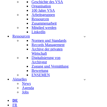
Geschichte des VSA
Organisation
100 Jahre VSA
Arbeitsgruppen
Ressourcen
Zusammenarbeit
Mitglied werden
LinkedIn
Ressourcen
Normen und Standards
Records Management
Archive der privaten
Wirtschaft
Digitalisierung von
Archivgut
Zugang und Vermittlung
Bewertung
ENSEMEN
Aktuelles
News
Agenda
Jobs
DE
FR