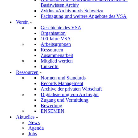
Basiswissen Archiv
Zyklus «Archivpraxis Schweiz»
Fachtagung und weitere Angebote des VSA
Verein
Geschichte des VSA
Organisation
100 Jahre VSA
Arbeitsgruppen
Ressourcen
Zusammenarbeit
Mitglied werden
LinkedIn
Ressourcen
Normen und Standards
Records Management
Archive der privaten Wirtschaft
Digitalisierung von Archivgut
Zugang und Vermittlung
Bewertung
ENSEMEN
Aktuelles
News
Agenda
Jobs