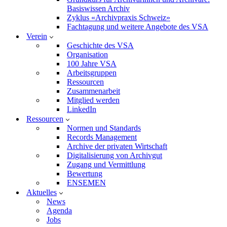
Basiswissen Archiv
Zyklus «Archivpraxis Schweiz»
Fachtagung und weitere Angebote des VSA
Verein
Geschichte des VSA
Organisation
100 Jahre VSA
Arbeitsgruppen
Ressourcen
Zusammenarbeit
Mitglied werden
LinkedIn
Ressourcen
Normen und Standards
Records Management
Archive der privaten Wirtschaft
Digitalisierung von Archivgut
Zugang und Vermittlung
Bewertung
ENSEMEN
Aktuelles
News
Agenda
Jobs