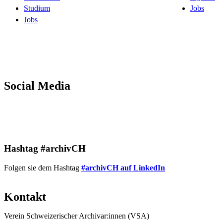
Studium
Jobs
Jobs
Social Media
LinkedIn
Hashtag #archivCH
Folgen sie dem Hashtag
#archivCH auf LinkedIn
Kontakt
Verein Schweizerischer Archivar:innen (VSA)