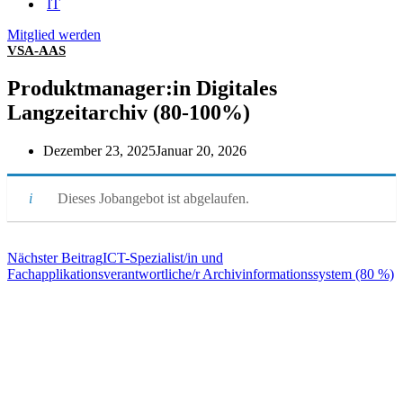
IT
Mitglied werden
VSA-AAS
Produktmanager:in Digitales
Langzeitarchiv (80-100%)
Dezember 23, 2025
Januar 20, 2026
Dieses Jobangebot ist abgelaufen.
Nächster Beitrag
ICT-Spezialist/in und
Fachapplikationsverantwortliche/r Archivinformationssystem (80 %)