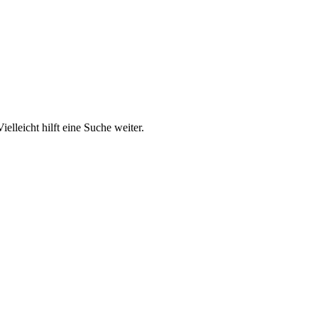
elleicht hilft eine Suche weiter.