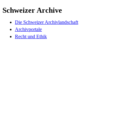
Schweizer Archive
Die Schweizer Archivlandschaft
Archivportale
Recht und Ethik