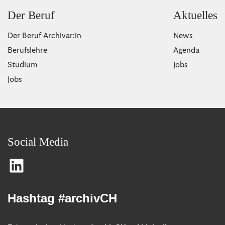
Der Beruf
Aktuelles
Der Beruf Archivar:in
News
Berufslehre
Agenda
Studium
Jobs
Jobs
Social Media
Hashtag #archivCH