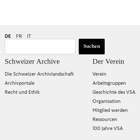
DE
FR
IT
Suchen
Schweizer Archive
Der Verein
Die Schweizer Archivlandschaft
Verein
Archivportale
Arbeitsgruppen
Recht und Ethik
Geschichte des VSA
Organisation
Mitglied werden
Ressourcen
100 Jahre VSA