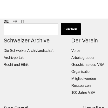
DE
FR
IT
Suchen
Schweizer Archive
Der Verein
Die Schweizer Archivlandschaft
Verein
Archivportale
Arbeitsgruppen
Recht und Ethik
Geschichte des VSA
Organisation
Mitglied werden
Ressourcen
100 Jahre VSA