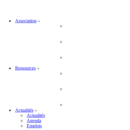
Association
Ressources
Actualités
Actualités
Agenda
Emplois