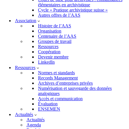
élémentaires en archivistique
Cycle « Pratique archivistique suisse »
Autres offres de l’AAS
Association
Histoire de l’AAS
Organisation
Centenaire de l’AAS
Groupes de travail
Ressources
Coopération
Devenir membre
LinkedIn
Ressources
Normes et standards
Records Management
Archives d’entreprises privées
Numérisation et sauvegarde des données
analogiques
Accès et communication
Évaluation
ENSEMEN
Actualités
Actualités
Agenda