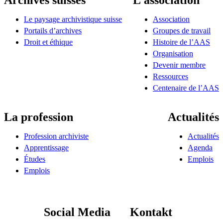
Le paysage archivistique suisse
Association
Portails d’archives
Groupes de travail
Droit et éthique
Histoire de l’AAS
Organisation
Devenir membre
Ressources
Centenaire de l’AAS
La profession
Actualités
Profession archiviste
Actualités
Apprentissage
Agenda
Études
Emplois
Emplois
Social Media
Kontakt