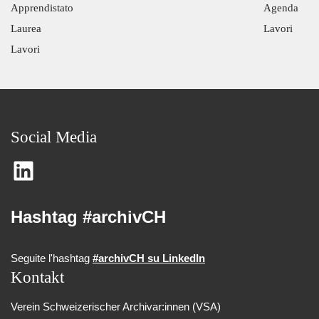
Apprendistato
Agenda
Laurea
Lavori
Lavori
Social Media
Hashtag #archivCH
Seguite l'hashtag
#archivCH su LinkedIn
Kontakt
Verein Schweizerischer Archivar:innen (VSA)