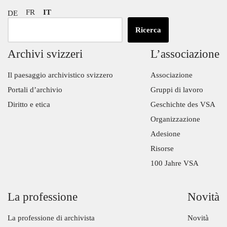
FR
IT
DE
Ricerca
Archivi svizzeri
L’associazione
Il paesaggio archivistico svizzero
Associazione
Portali d’archivio
Gruppi di lavoro
Diritto e etica
Geschichte des VSA
Organizzazione
Adesione
Risorse
100 Jahre VSA
La professione
Novità
La professione di archivista
Novità