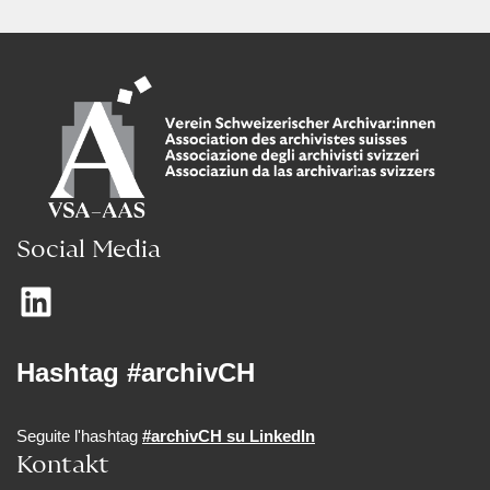
Social Media
Hashtag #archivCH
Seguite l'hashtag
#archivCH su LinkedIn
Kontakt