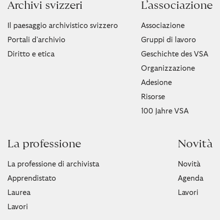
Archivi svizzeri
L’associazione
Il paesaggio archivistico svizzero
Associazione
Portali d’archivio
Gruppi di lavoro
Diritto e etica
Geschichte des VSA
Organizzazione
Adesione
Risorse
100 Jahre VSA
La professione
Novità
La professione di archivista
Novità
Apprendistato
Agenda
Laurea
Lavori
Lavori