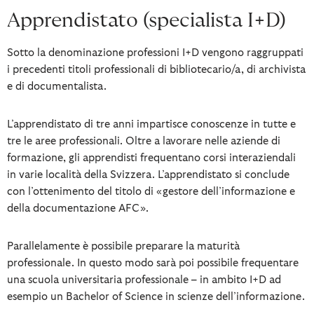
Apprendistato (specialista I+D)
Sotto la denominazione professioni I+D vengono raggruppati
i precedenti titoli professionali di bibliotecario/a, di archivista
e di documentalista.
L’apprendistato di tre anni impartisce conoscenze in tutte e
tre le aree professionali. Oltre a lavorare nelle aziende di
formazione, gli apprendisti frequentano corsi interaziendali
in varie località della Svizzera. L’apprendistato si conclude
con l’ottenimento del titolo di «gestore dell’informazione e
della documentazione AFC».
Parallelamente è possibile preparare la maturità
professionale. In questo modo sarà poi possibile frequentare
una scuola universitaria professionale – in ambito I+D ad
esempio un Bachelor of Science in scienze dell’informazione.