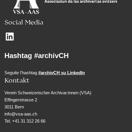
Social Media
Hashtag #archivCH
Seguite l'hashtag
#archivCH su LinkedIn
Kontakt
Verein Schweizerischer Archivar:innen (VSA)
Effingerstrasse 2
3011 Bern
info@vsa-aas.ch
Tel. +41 31 312 26 66