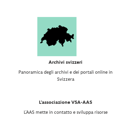
Archivi svizzeri
Panoramica degli archivi e dei portali online in
Svizzera
L'associazione VSA-AAS
L'AAS mette in contatto e sviluppa risorse