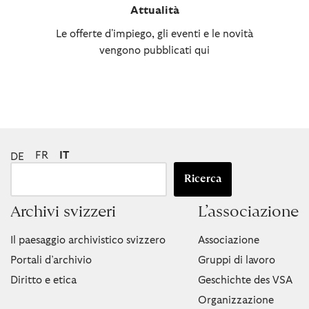
Attualità
Le offerte d'impiego, gli eventi e le novità
vengono pubblicati qui
FR
IT
DE
Ricerca
Archivi svizzeri
L’associazione
Il paesaggio archivistico svizzero
Associazione
Portali d’archivio
Gruppi di lavoro
Diritto e etica
Geschichte des VSA
Organizzazione