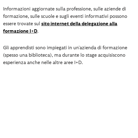
Informazioni aggiornate sulla professione, sulle aziende di
formazione, sulle scuole e sugli eventi informativi possono
essere trovate sul
sito internet della delegazione alla
formazione I+D
.
Gli apprendisti sono impiegati in un’azienda di formazione
(spesso una biblioteca), ma durante lo stage acquisiscono
esperienza anche nelle altre aree I+D.