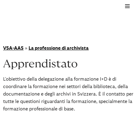
Vai
al
contenuto
VSA-AAS
»
La professione di archivista
Apprendistato
L’obiettivo della delegazione alla formazione I+D è di
coordinare la formazione nei settori della biblioteca, della
documentazione e degli archivi in Svizzera. È il contatto per
tutte le questioni riguardanti la formazione, specialmente la
formazione professionale di base.