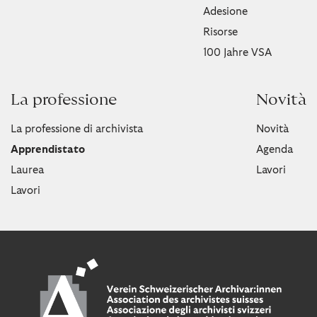
Adesione
Risorse
100 Jahre VSA
La professione
Novità
La professione di archivista
Novità
Apprendistato
Agenda
Laurea
Lavori
Lavori