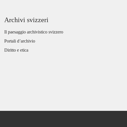
Archivi svizzeri
Il paesaggio archivistico svizzero
Portali d’archivio
Diritto e etica