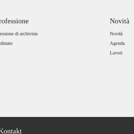
rofessione
Novità
essione di archivista
Novità
distato
Agenda
Lavori
Kontakt