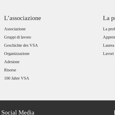
L’associazione
La p
Associazione
La prof
Gruppi di lavoro
Appren
Geschichte des VSA
Laurea
Organizzazione
Lavori
Adesione
Risorse
100 Jahre VSA
Social Media