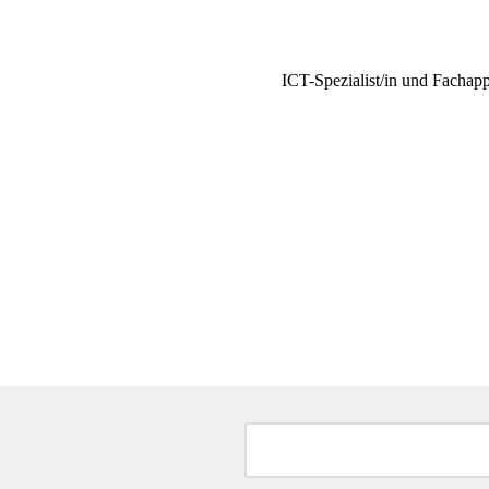
ICT-Spezialist/in und Fachapp