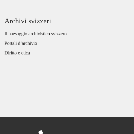
Archivi svizzeri
Il paesaggio archivistico svizzero
Portali d’archivio
Diritto e etica