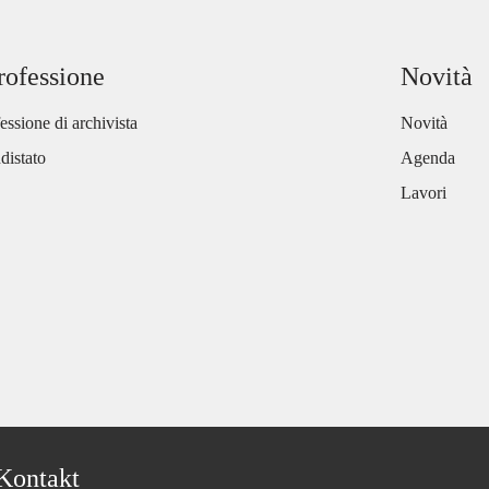
rofessione
Novità
essione di archivista
Novità
distato
Agenda
Lavori
Kontakt