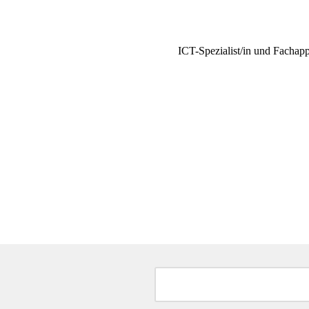
ICT-Spezialist/in und Fachapp