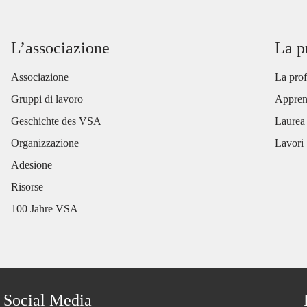
L’associazione
La p
Associazione
La prof
Gruppi di lavoro
Appren
Geschichte des VSA
Laurea
Organizzazione
Lavori
Adesione
Risorse
100 Jahre VSA
Social Media