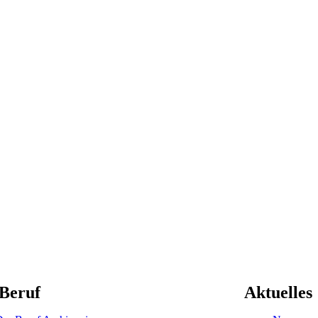
Beruf
Aktuelles