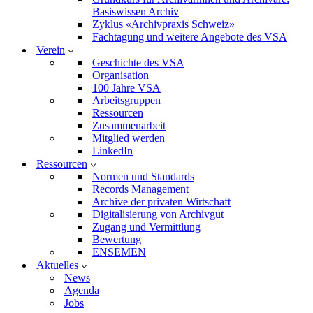
Basiswissen Archiv
Zyklus «Archivpraxis Schweiz»
Fachtagung und weitere Angebote des VSA
Verein
Geschichte des VSA
Organisation
100 Jahre VSA
Arbeitsgruppen
Ressourcen
Zusammenarbeit
Mitglied werden
LinkedIn
Ressourcen
Normen und Standards
Records Management
Archive der privaten Wirtschaft
Digitalisierung von Archivgut
Zugang und Vermittlung
Bewertung
ENSEMEN
Aktuelles
News
Agenda
Jobs