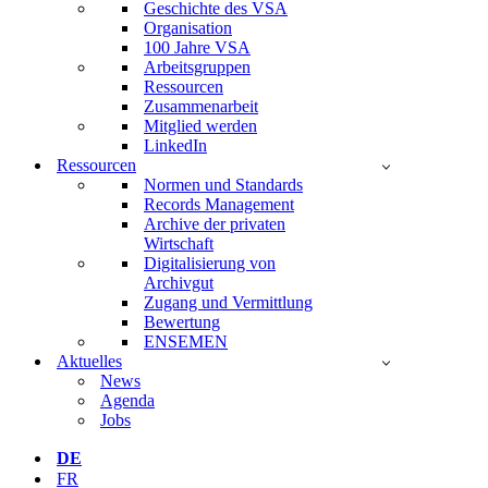
Geschichte des VSA
Organisation
100 Jahre VSA
Arbeitsgruppen
Ressourcen
Zusammenarbeit
Mitglied werden
LinkedIn
Ressourcen
Normen und Standards
Records Management
Archive der privaten
Wirtschaft
Digitalisierung von
Archivgut
Zugang und Vermittlung
Bewertung
ENSEMEN
Aktuelles
News
Agenda
Jobs
DE
FR