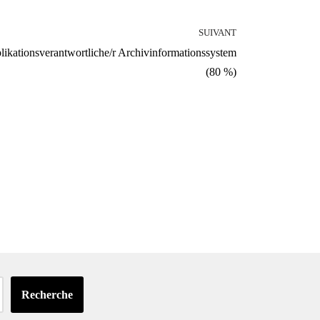
SUIVANT
likationsverantwortliche/r Archivinformationssystem
(80 %)
Recherche