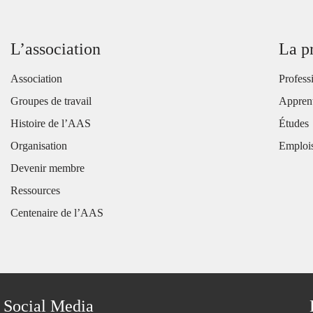
L’association
La p
Association
Profess
Groupes de travail
Apprent
Histoire de l’AAS
Études
Organisation
Emploi
Devenir membre
Ressources
Centenaire de l’AAS
Social Media