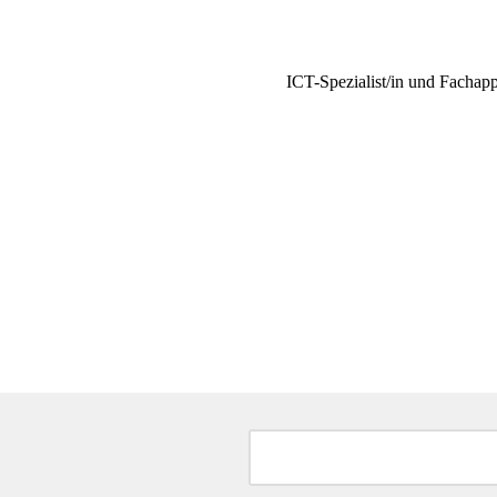
ICT-Spezialist/in und Fachapp