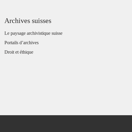
Archives suisses
Le paysage archivistique suisse
Portails d’archives
Droit et éthique