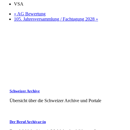
VSA
«
AG Bewertung
105. Jahresversammlung / Fachtagung 2028
»
Schweizer Archive
Übersicht über die Schweizer Archive und Portale
Der Beruf Archivar:in