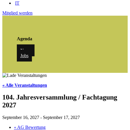
IT
Mitglied werden
Agenda
News
Jobs
« Alle Veranstaltungen
104. Jahresversammlung / Fachtagung
2027
September 16, 2027
-
September 17, 2027
«
AG Bewertung