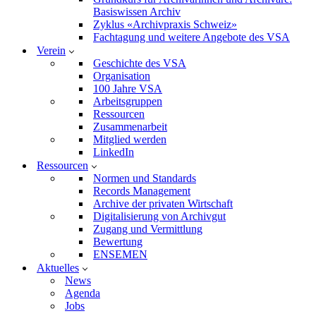
Basiswissen Archiv
Zyklus «Archivpraxis Schweiz»
Fachtagung und weitere Angebote des VSA
Verein
Geschichte des VSA
Organisation
100 Jahre VSA
Arbeitsgruppen
Ressourcen
Zusammenarbeit
Mitglied werden
LinkedIn
Ressourcen
Normen und Standards
Records Management
Archive der privaten Wirtschaft
Digitalisierung von Archivgut
Zugang und Vermittlung
Bewertung
ENSEMEN
Aktuelles
News
Agenda
Jobs