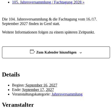
105. Jahresversammlung / Fachtagung 2028
»
Die 104. Jahresversammlung & die Fachtagung vom 16./17.
September 2027 finden in Genf statt.
Weitere Informationen folgen zu einem späteren Zeitpunkt.
Zum Kalender hinzufügen
Details
Beginn:
September 16, 2027
Ende:
September 17, 2027
Veranstaltungskategorie:
Jahresversammlung
Veranstalter