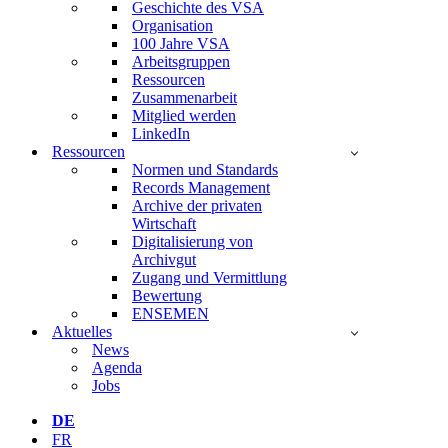
Geschichte des VSA
Organisation
100 Jahre VSA
Arbeitsgruppen
Ressourcen
Zusammenarbeit
Mitglied werden
LinkedIn
Ressourcen
Normen und Standards
Records Management
Archive der privaten
Wirtschaft
Digitalisierung von
Archivgut
Zugang und Vermittlung
Bewertung
ENSEMEN
Aktuelles
News
Agenda
Jobs
DE
FR