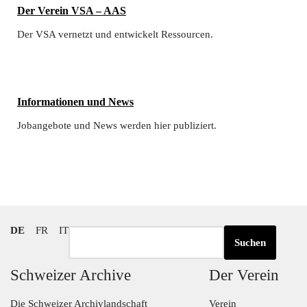
Der Verein VSA – AAS​
Der VSA vernetzt und entwickelt Ressourcen.
Informationen und News​
Jobangebote und News werden hier publiziert.
DE
FR
IT
Suchen
Schweizer Archive
Der Verein
Die Schweizer Archivlandschaft
Verein