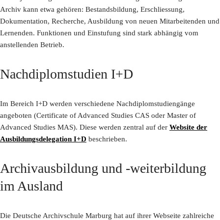
Archiv kann etwa gehören: Bestandsbildung, Erschliessung,
Dokumentation, Recherche, Ausbildung von neuen Mitarbeitenden und
Lernenden. Funktionen und Einstufung sind stark abhängig vom
anstellenden Betrieb.
Nachdiplomstudien I+D
Im Bereich I+D werden verschiedene Nachdiplomstudiengänge
angeboten (Certificate of Advanced Studies CAS oder Master of
Advanced Studies MAS). Diese werden zentral auf der
Website der
Ausbildungsdelegation I+D
beschrieben.
Archivausbildung und -weiterbildung
im Ausland
Die Deutsche Archivschule Marburg hat auf ihrer Webseite zahlreiche