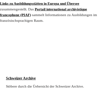
Links zu Ausbildungsstätten in Europa und Übersee
zusammengestellt. Das
Portail international archivistique
francophone (PIAF)
sammelt Informationen zu Ausbildungen im
französischsprachigen Raum.
Schweizer Archive
Stöbere durch die Üebersicht der Schweizer Archive.