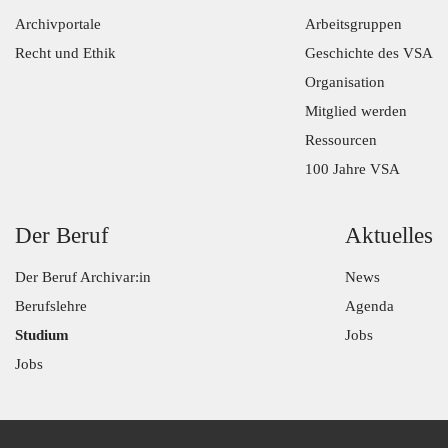
Archivportale
Arbeitsgruppen
Recht und Ethik
Geschichte des VSA
Organisation
Mitglied werden
Ressourcen
100 Jahre VSA
Der Beruf
Aktuelles
Der Beruf Archivar:in
News
Berufslehre
Agenda
Studium
Jobs
Jobs