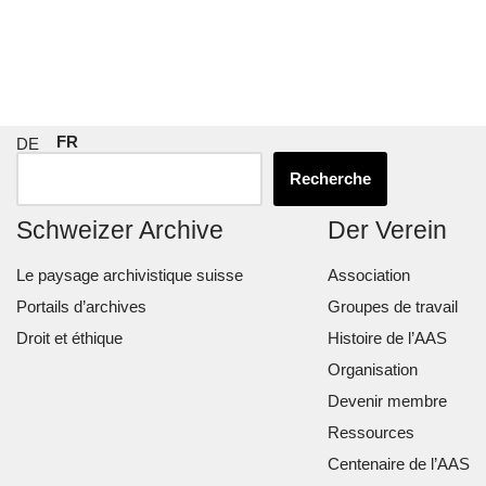
FR
DE
Recherche
Schweizer Archive
Der Verein
Le paysage archivistique suisse
Association
Portails d’archives
Groupes de travail
Droit et éthique
Histoire de l’AAS
Organisation
Devenir membre
Ressources
Centenaire de l’AAS