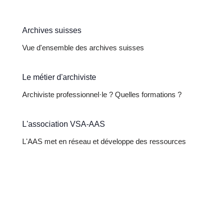
Archives suisses
Vue d'ensemble des archives suisses
Le métier d'archiviste
Archiviste professionnel·le ? Quelles formations ?
L'association VSA-AAS
L'AAS met en réseau et développe des ressources