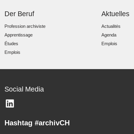
Der Beruf
Aktuelles
Profession archiviste
Actualités
Apprentissage
Agenda
Études
Emplois
Emplois
Social Media
Hashtag #archivCH