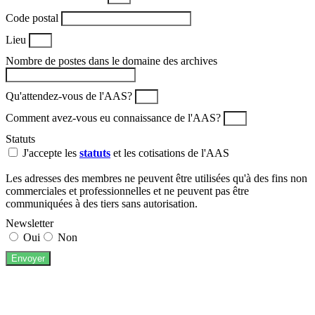
Code postal
Lieu
Nombre de postes dans le domaine des archives
Qu'attendez-vous de l'AAS?
Comment avez-vous eu connaissance de l'AAS?
Statuts
J'accepte les
statuts
et les cotisations de l'AAS
Les adresses des membres ne peuvent être utilisées qu'à des fins non
commerciales et professionnelles et ne peuvent pas être
communiquées à des tiers sans autorisation.
Newsletter
Oui
Non
Envoyer