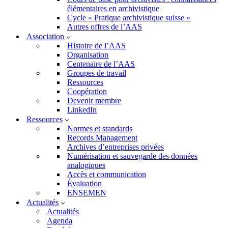
élémentaires en archivistique
Cycle « Pratique archivistique suisse »
Autres offres de l’AAS
Association
Histoire de l’AAS
Organisation
Centenaire de l’AAS
Groupes de travail
Ressources
Coopération
Devenir membre
LinkedIn
Ressources
Normes et standards
Records Management
Archives d’entreprises privées
Numérisation et sauvegarde des données
analogiques
Accès et communication
Évaluation
ENSEMEN
Actualités
Actualités
Agenda