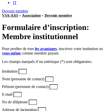
IT
Devenir membre
VSA-AAS
»
Association
»
Devenir membre
Formulaire d’inscription:
Membre institutionnel
Pour profiter de tous
les avantages
, inscrivez votre institution ou
vous-même
comme membre payant.
Les champs marqués d’un astérisque (*) sont obligatoires.
Institution
Nom (personne de contact)
Prénom (personne de contact)
E-mail
No de téléphone
Adresse de facturation