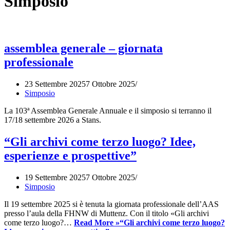
Simposio
assemblea generale – giornata
professionale
23 Settembre 2025
7 Ottobre 2025
Simposio
La 103ª Assemblea Generale Annuale e il simposio si terranno il
17/18 settembre 2026 a Stans.
“Gli archivi come terzo luogo? Idee,
esperienze e prospettive”
19 Settembre 2025
7 Ottobre 2025
Simposio
Il 19 settembre 2025 si è tenuta la giornata professionale dell’AAS
presso l’aula della FHNW di Muttenz. Con il titolo «Gli archivi
come terzo luogo?…
Read More »
“Gli archivi come terzo luogo?