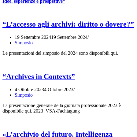
Idee, esperienze e prospettive”
“L’accesso agli archivi: diritto o dovere?”
19 Settembre 2024
19 Settembre 2024
Simposio
Le presentazioni del simposio del 2024 sono disponibili qui.
“Archives in Contexts”
4 Ottobre 2023
4 Ottobre 2023
Simposio
La presentazione generale della giornata professionale 2023 è
disponibile qui. 2023_VSA-Fachtagung
«L’archivio del futuro. Intelligenza