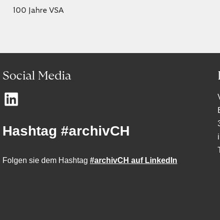
100 Jahre VSA
Social Media
Hashtag #archivCH
Folgen sie dem Hashtag
#archivCH auf LinkedIn