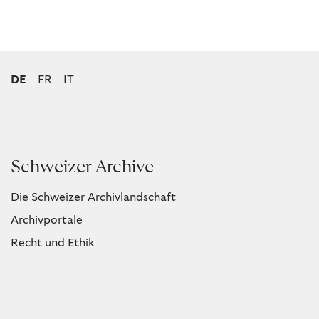
DE
FR
IT
Schweizer Archive
Die Schweizer Archivlandschaft
Archivportale
Recht und Ethik