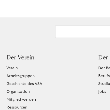
Der Verein
Der 
Verein
Der Be
Arbeitsgruppen
Berufs
Geschichte des VSA
Studi
Organisation
Jobs
Mitglied werden
Ressourcen