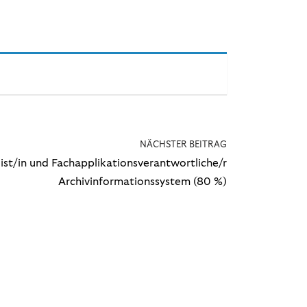
NÄCHSTER BEITRAG
list/in und Fachapplikationsverantwortliche/r
Archivinformationssystem (80 %)