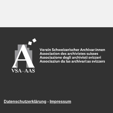
Datenschutzerklärung
-
Impressum