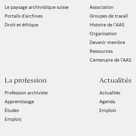
Le paysage archivistique suisse
Association
Portails d’archives
Groupes de travail
Droit et éthique
Histoire de l’AAS
Organisation
Devenir membre
Ressources
Centenaire de l’AAS
La profession
Actualités
Profession archiviste
Actualités
Apprentissage
Agenda
Études
Emplois
Emplois