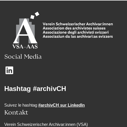
Social Media
Hashtag #archivCH
Suivez le hashtag
#archivCH sur LinkedIn
Kontakt
Verein Schweizerischer Archivar:innen (VSA)