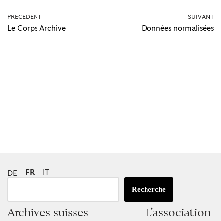
PRÉCÉDENT
SUIVANT
Le Corps Archive
Données normalisées
FR
IT
DE
Recherche
Archives suisses
L’association