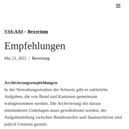
Zum
Inhalt
springen
VSA-AAS
»
Bewertung
Empfehlungen
Mai 23, 2022
Bewertung
Archivierungsempfehlungen
In der Verwaltungsstruktur der Schweiz gibt es zahlreiche
Aufgaben, die von Bund und Kantonen gemeinsam
wahrgenommen werden. Die Archivierung der daraus
entstandenen Unterlagen muss gewährleistet werden, der
Aufgabenteilung zwischen Bundesarchiv und Staatsarchiven sind
jedoch Grenzen gesetzt.