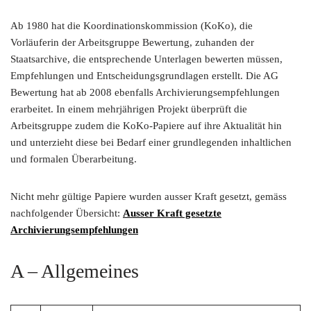
Ab 1980 hat die Koordinationskommission (KoKo), die
Vorläuferin der Arbeitsgruppe Bewertung, zuhanden der
Staatsarchive, die entsprechende Unterlagen bewerten müssen,
Empfehlungen und Entscheidungsgrundlagen erstellt. Die AG
Bewertung hat ab 2008 ebenfalls Archivierungsempfehlungen
erarbeitet. In einem mehrjährigen Projekt überprüft die
Arbeitsgruppe zudem die KoKo-Papiere auf ihre Aktualität hin
und unterzieht diese bei Bedarf einer grundlegenden inhaltlichen
und formalen Überarbeitung.
Nicht mehr gültige Papiere wurden ausser Kraft gesetzt, gemäss
nachfolgender Übersicht:
Ausser Kraft gesetzte
Archivierungsempfehlungen
A – Allgemeines