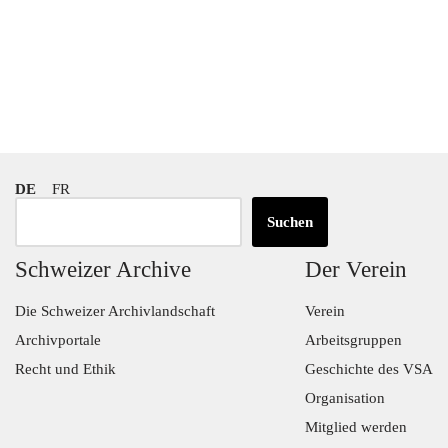
DE
FR
Suchen
Schweizer Archive
Der Verein
Die Schweizer Archivlandschaft
Verein
Archivportale
Arbeitsgruppen
Recht und Ethik
Geschichte des VSA
Organisation
Mitglied werden