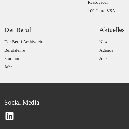
Ressourcen
100 Jahre VSA
Der Beruf
Aktuelles
Der Beruf Archivar:in
News
Berufslehre
Agenda
Studium
Jobs
Jobs
Social Media